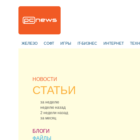
ЖЕЛЕЗО
СОФТ
ИГРЫ
IT-БИЗНЕС
ИНТЕРНЕТ
ТЕХ
НОВОСТИ
СТАТЬИ
за неделю
неделю назад
2 недели назад
за месяц
БЛОГИ
ФАЙЛЫ