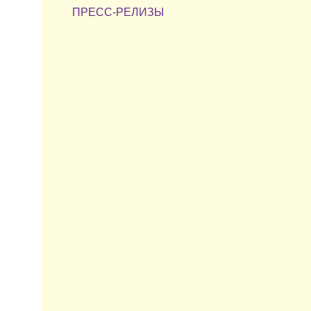
ПРЕСС-РЕЛИЗЫ