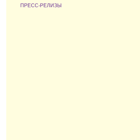
ПРЕСС-РЕЛИЗЫ