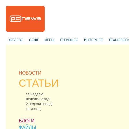
ЖЕЛЕЗО
СОФТ
ИГРЫ
IT-БИЗНЕС
ИНТЕРНЕТ
ТЕХНОЛОГ
НОВОСТИ
СТАТЬИ
за неделю
неделю назад
2 недели назад
за месяц
БЛОГИ
ФАЙЛЫ