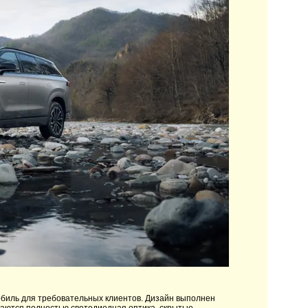
биль для требовательных клиентов. Дизайн выполнен