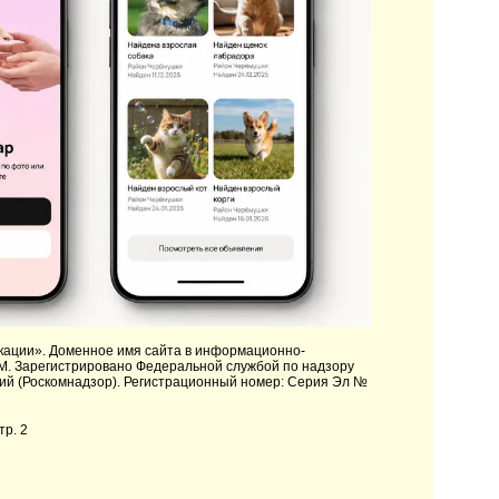
кации»
. Доменное имя сайта в информационно-
M. Зарегистрировано Федеральной службой по надзору
ий (Роскомнадзор). Регистрационный номер: Серия Эл №
тр. 2