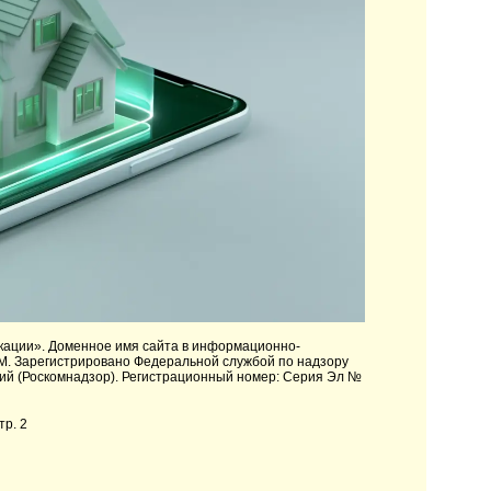
кации»
. Доменное имя сайта в информационно-
M. Зарегистрировано Федеральной службой по надзору
ий (Роскомнадзор). Регистрационный номер: Серия Эл №
тр. 2