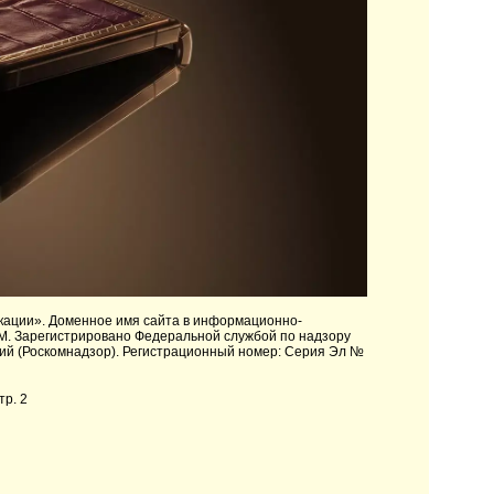
кации»
. Доменное имя сайта в информационно-
M. Зарегистрировано Федеральной службой по надзору
ий (Роскомнадзор). Регистрационный номер: Серия Эл №
тр. 2