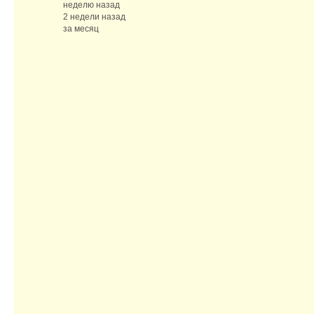
неделю назад
2 недели назад
за месяц