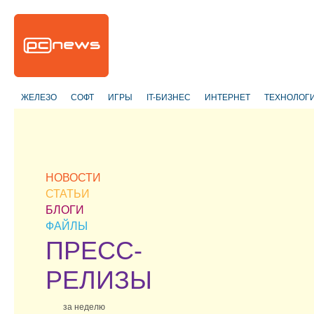
ЖЕЛЕЗО
СОФТ
ИГРЫ
IT-БИЗНЕС
ИНТЕРНЕТ
ТЕХНОЛОГ
НОВОСТИ
СТАТЬИ
БЛОГИ
ФАЙЛЫ
ПРЕСС-
РЕЛИЗЫ
за неделю