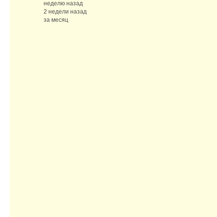
неделю назад
2 недели назад
за месяц