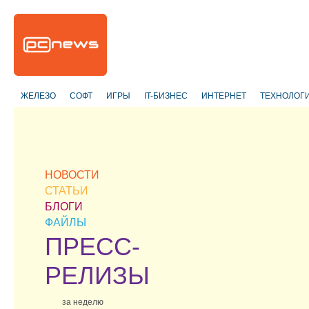
ЖЕЛЕЗО
СОФТ
ИГРЫ
IT-БИЗНЕС
ИНТЕРНЕТ
ТЕХНОЛОГ
НОВОСТИ
СТАТЬИ
БЛОГИ
ФАЙЛЫ
ПРЕСС-
РЕЛИЗЫ
за неделю