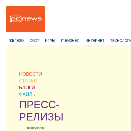
ЖЕЛЕЗО
СОФТ
ИГРЫ
IT-БИЗНЕС
ИНТЕРНЕТ
ТЕХНОЛОГ
НОВОСТИ
СТАТЬИ
БЛОГИ
ФАЙЛЫ
ПРЕСС-
РЕЛИЗЫ
за неделю