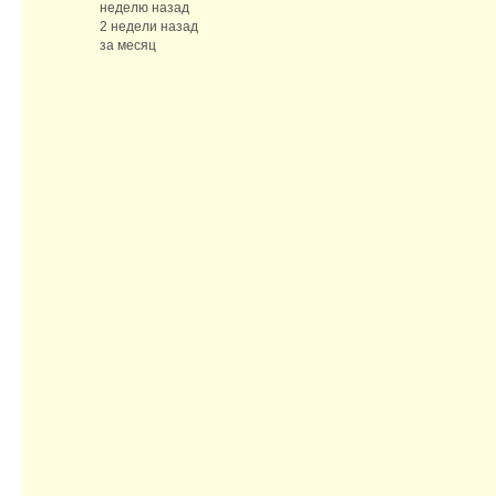
неделю назад
2 недели назад
за месяц