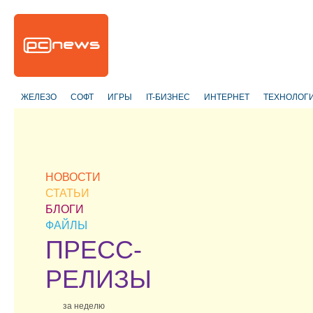
ЖЕЛЕЗО
СОФТ
ИГРЫ
IT-БИЗНЕС
ИНТЕРНЕТ
ТЕХНОЛОГ
НОВОСТИ
СТАТЬИ
БЛОГИ
ФАЙЛЫ
ПРЕСС-
РЕЛИЗЫ
за неделю