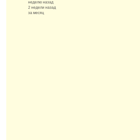
неделю назад
2 недели назад
за месяц