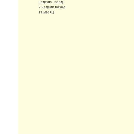
неделю назад
2 недели назад
за месяц