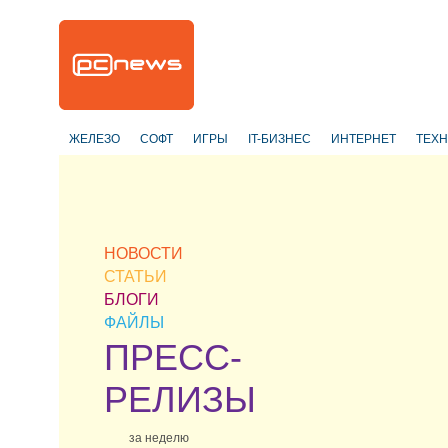
ЖЕЛЕЗО
СОФТ
ИГРЫ
IT-БИЗНЕС
ИНТЕРНЕТ
ТЕХ
НОВОСТИ
СТАТЬИ
БЛОГИ
ФАЙЛЫ
ПРЕСС-
РЕЛИЗЫ
за неделю