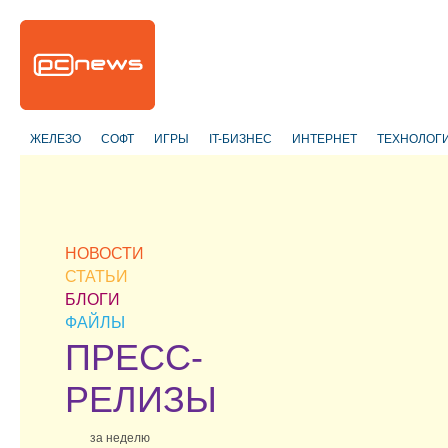
ЖЕЛЕЗО
СОФТ
ИГРЫ
IT-БИЗНЕС
ИНТЕРНЕТ
ТЕХНОЛОГ
НОВОСТИ
СТАТЬИ
БЛОГИ
ФАЙЛЫ
ПРЕСС-
РЕЛИЗЫ
за неделю