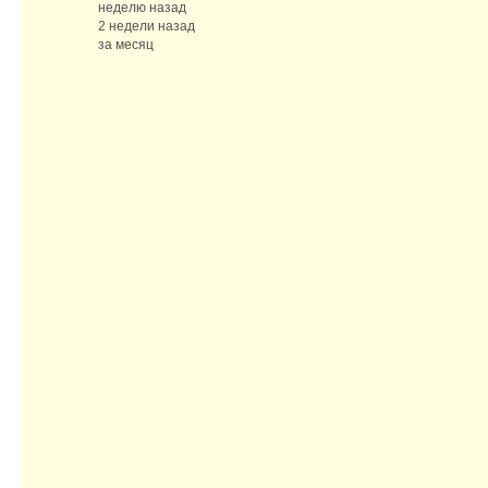
неделю назад
2 недели назад
за месяц