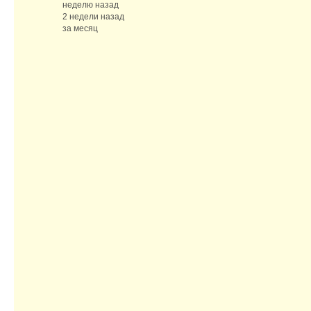
неделю назад
2 недели назад
за месяц