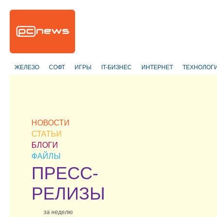
ЖЕЛЕЗО
СОФТ
ИГРЫ
IT-БИЗНЕС
ИНТЕРНЕТ
ТЕХНОЛОГ
НОВОСТИ
СТАТЬИ
БЛОГИ
ФАЙЛЫ
ПРЕСС-
РЕЛИЗЫ
за неделю