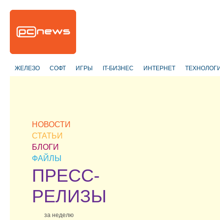
ЖЕЛЕЗО
СОФТ
ИГРЫ
IT-БИЗНЕС
ИНТЕРНЕТ
ТЕХНОЛОГ
НОВОСТИ
СТАТЬИ
БЛОГИ
ФАЙЛЫ
ПРЕСС-
РЕЛИЗЫ
за неделю