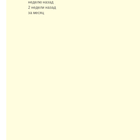
неделю назад
2 недели назад
за месяц