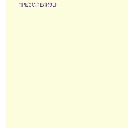
ПРЕСС-РЕЛИЗЫ