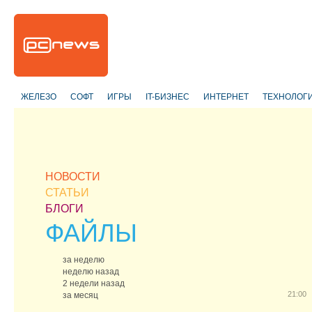
ЖЕЛЕЗО
СОФТ
ИГРЫ
IT-БИЗНЕС
ИНТЕРНЕТ
ТЕХНОЛОГ
НОВОСТИ
СТАТЬИ
БЛОГИ
ФАЙЛЫ
за неделю
неделю назад
2 недели назад
21:00
за месяц