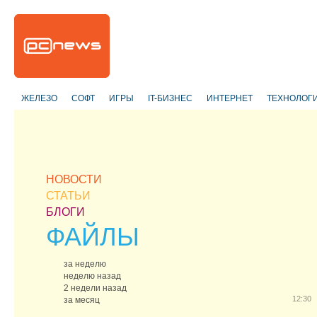
ЖЕЛЕЗО
СОФТ
ИГРЫ
IT-БИЗНЕС
ИНТЕРНЕТ
ТЕХНОЛОГ
НОВОСТИ
СТАТЬИ
БЛОГИ
ФАЙЛЫ
за неделю
неделю назад
2 недели назад
12:30
за месяц