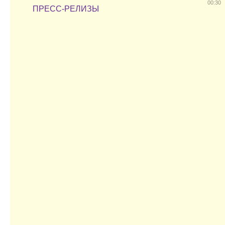
00:30
ПРЕСС-РЕЛИЗЫ