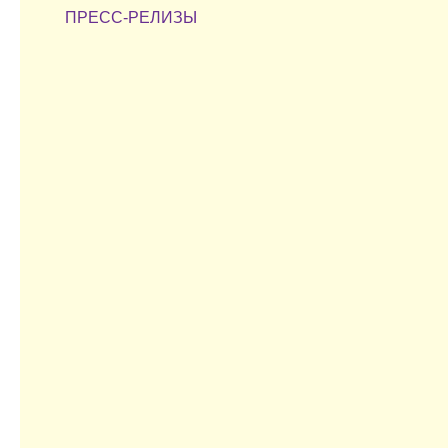
ПРЕСС-РЕЛИЗЫ