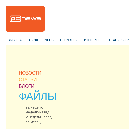
ЖЕЛЕЗО
СОФТ
ИГРЫ
IT-БИЗНЕС
ИНТЕРНЕТ
ТЕХНОЛОГ
НОВОСТИ
СТАТЬИ
БЛОГИ
ФАЙЛЫ
за неделю
неделю назад
2 недели назад
за месяц