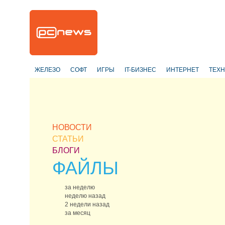
ЖЕЛЕЗО
СОФТ
ИГРЫ
IT-БИЗНЕС
ИНТЕРНЕТ
ТЕХ
НОВОСТИ
СТАТЬИ
БЛОГИ
ФАЙЛЫ
за неделю
неделю назад
2 недели назад
за месяц