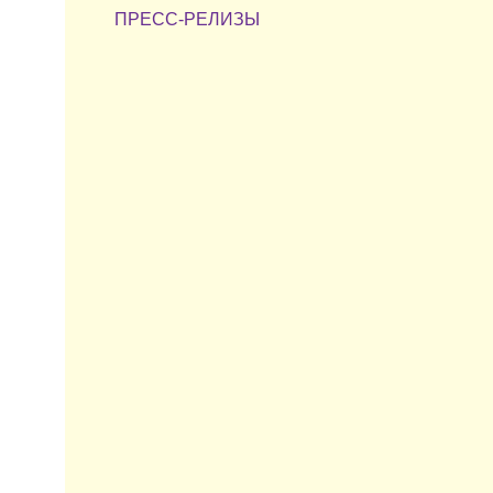
ПРЕСС-РЕЛИЗЫ