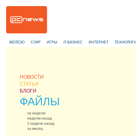
ЖЕЛЕЗО
СОФТ
ИГРЫ
IT-БИЗНЕС
ИНТЕРНЕТ
ТЕХНОЛОГ
НОВОСТИ
СТАТЬИ
БЛОГИ
ФАЙЛЫ
за неделю
неделю назад
2 недели назад
за месяц