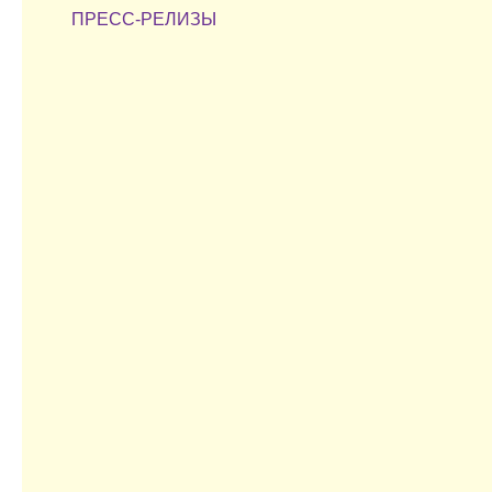
ПРЕСС-РЕЛИЗЫ