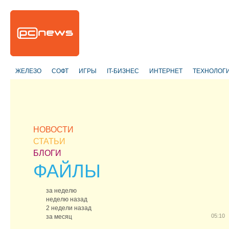
ЖЕЛЕЗО
СОФТ
ИГРЫ
IT-БИЗНЕС
ИНТЕРНЕТ
ТЕХНОЛОГ
НОВОСТИ
СТАТЬИ
БЛОГИ
ФАЙЛЫ
за неделю
неделю назад
2 недели назад
05:10
за месяц