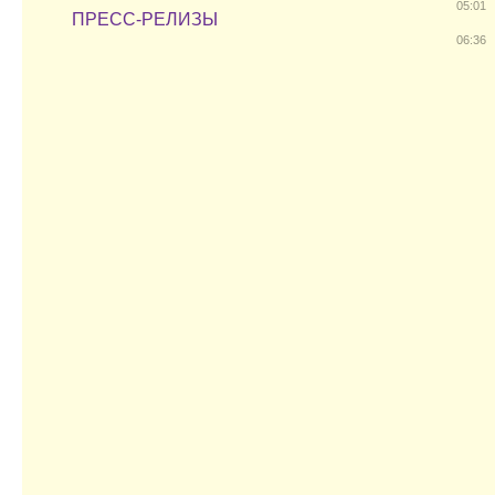
05:01
ПРЕСС-РЕЛИЗЫ
06:36