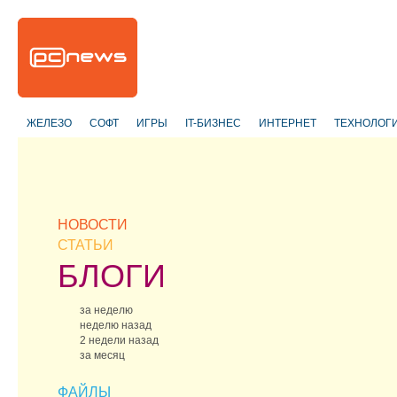
ЖЕЛЕЗО
СОФТ
ИГРЫ
IT-БИЗНЕС
ИНТЕРНЕТ
ТЕХНОЛОГ
НОВОСТИ
СТАТЬИ
БЛОГИ
за неделю
неделю назад
2 недели назад
за месяц
ФАЙЛЫ