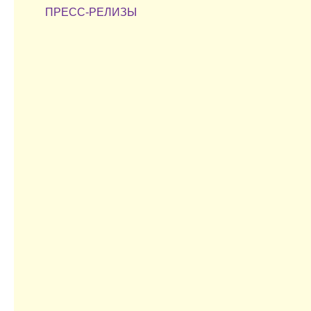
ПРЕСС-РЕЛИЗЫ