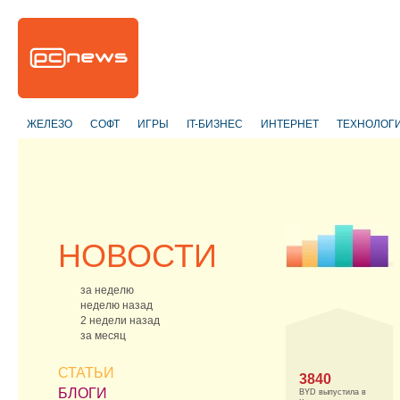
ЖЕЛЕЗО
СОФТ
ИГРЫ
IT-БИЗНЕС
ИНТЕРНЕТ
ТЕХНОЛОГ
НОВОСТИ
за неделю
неделю назад
2 недели назад
за месяц
СТАТЬИ
3840
БЛОГИ
BYD выпустила в