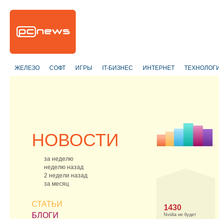
ЖЕЛЕЗО
СОФТ
ИГРЫ
IT-БИЗНЕС
ИНТЕРНЕТ
ТЕХНОЛОГ
НОВОСТИ
за неделю
неделю назад
2 недели назад
за месяц
СТАТЬИ
1430
БЛОГИ
Nvidia не будет