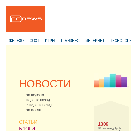
ЖЕЛЕЗО
СОФТ
ИГРЫ
IT-БИЗНЕС
ИНТЕРНЕТ
ТЕХНОЛОГ
НОВОСТИ
за неделю
неделю назад
2 недели назад
за месяц
СТАТЬИ
1309
БЛОГИ
20 лет назад Apple