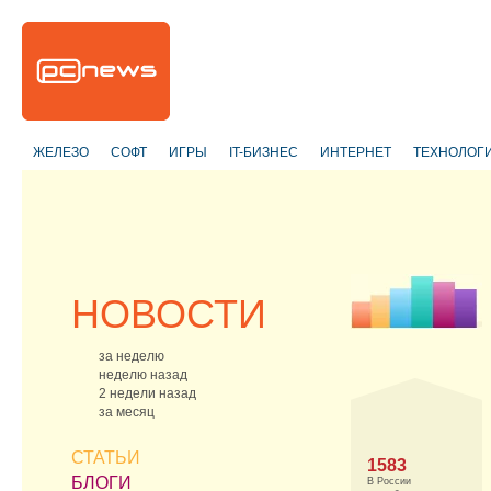
ЖЕЛЕЗО
СОФТ
ИГРЫ
IT-БИЗНЕС
ИНТЕРНЕТ
ТЕХНОЛОГ
НОВОСТИ
за неделю
неделю назад
2 недели назад
за месяц
СТАТЬИ
1583
БЛОГИ
В России