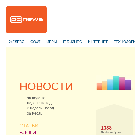
ЖЕЛЕЗО
СОФТ
ИГРЫ
IT-БИЗНЕС
ИНТЕРНЕТ
ТЕХНОЛОГ
НОВОСТИ
за неделю
неделю назад
2 недели назад
за месяц
СТАТЬИ
1388
БЛОГИ
Nvidia не будет