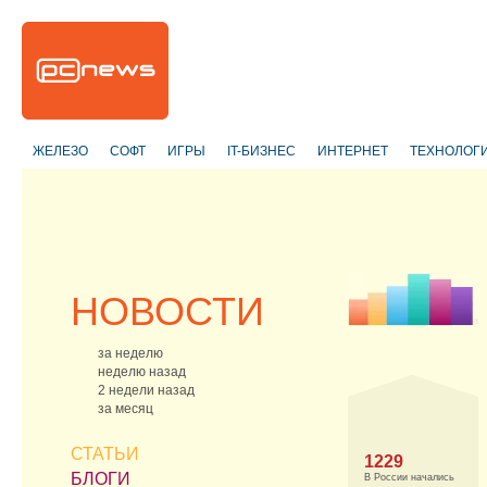
ЖЕЛЕЗО
СОФТ
ИГРЫ
IT-БИЗНЕС
ИНТЕРНЕТ
ТЕХНОЛОГ
НОВОСТИ
за неделю
неделю назад
2 недели назад
за месяц
СТАТЬИ
1229
БЛОГИ
В России начались