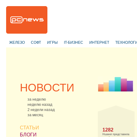
ЖЕЛЕЗО
СОФТ
ИГРЫ
IT-БИЗНЕС
ИНТЕРНЕТ
ТЕХНОЛОГ
НОВОСТИ
за неделю
неделю назад
2 недели назад
за месяц
СТАТЬИ
1282
БЛОГИ
Huawei представила