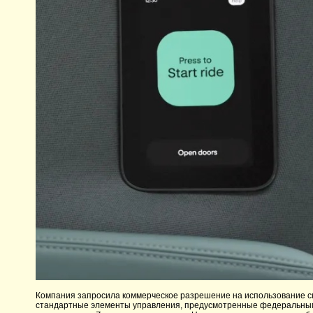
Компания запросила коммерческое разрешение на использование сво
стандартные элементы управления, предусмотренные федеральным