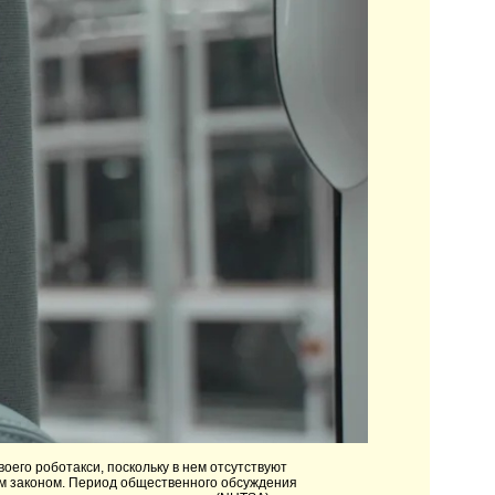
его роботакси, поскольку в нем отсутствуют
 законом. Период общественного обсуждения