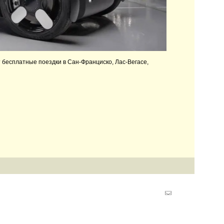
 бесплатные поездки в Сан-Франциско, Лас-Вегасе,