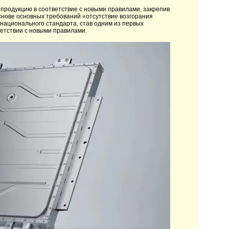
 продукцию в соответствие с новыми правилами, закрепив
основе основных требований «отсутствие возгорания
 национального стандарта, став одним из первых
етствии с новыми правилами.