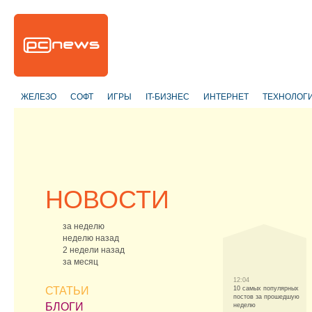
ЖЕЛЕЗО
СОФТ
ИГРЫ
IT-БИЗНЕС
ИНТЕРНЕТ
ТЕХНОЛОГ
НОВОСТИ
за неделю
неделю назад
2 недели назад
за месяц
12:04
СТАТЬИ
10 самых популярных
постов за прошедшую
БЛОГИ
неделю