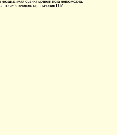
 независимая оценка модели пока невозможна,
«снятии» ключевого ограничения LLM.