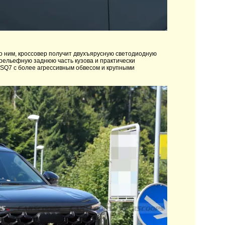
 ним, кроссовер получит двухъярусную светодиодную
 рельефную заднюю часть кузова и практически
 SQ7 с более агрессивным обвесом и крупными