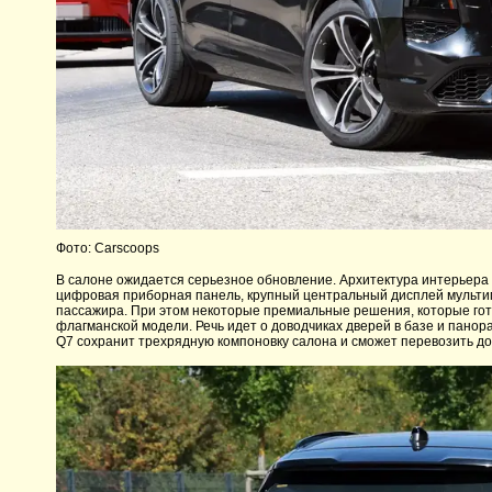
Фото: Carscoops
В салоне ожидается серьезное обновление. Архитектура интерьера 
цифровая приборная панель, крупный центральный дисплей мульти
пассажира. При этом некоторые премиальные решения, которые гото
флагманской модели. Речь идет о доводчиках дверей в базе и пано
Q7 сохранит трехрядную компоновку салона и сможет перевозить до