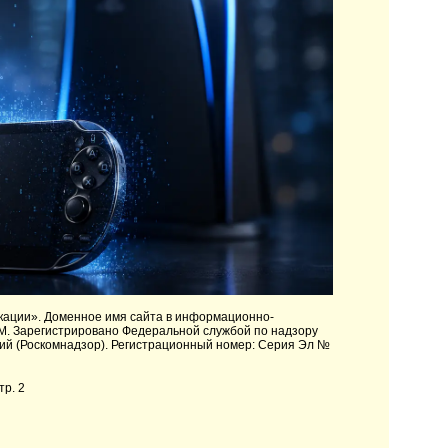
кации»
. Доменное имя сайта в информационно-
M. Зарегистрировано Федеральной службой по надзору
ий (Роскомнадзор). Регистрационный номер: Серия Эл №
тр. 2