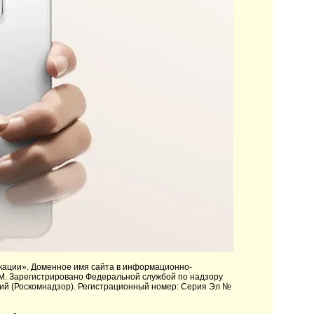
кации»
. Доменное имя сайта в информационно-
M. Зарегистрировано Федеральной службой по надзору
ий (Роскомнадзор). Регистрационный номер: Серия Эл №