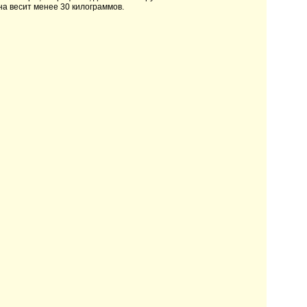
на весит менее 30 килограммов.