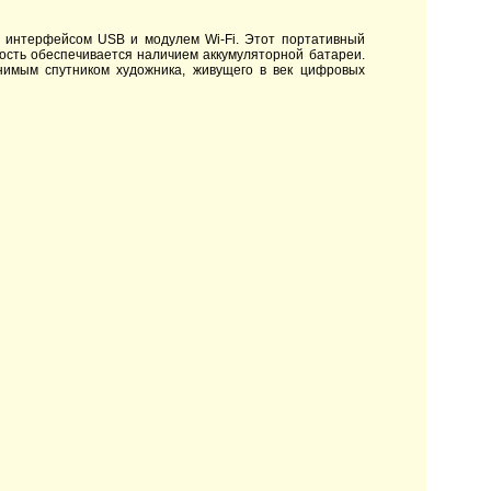
, интерфейсом USB и модулем Wi-Fi. Этот портативный
ость обеспечивается наличием аккумуляторной батареи.
нимым спутником художника, живущего в век цифровых