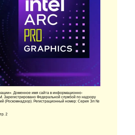
кации»
. Доменное имя сайта в информационно-
M. Зарегистрировано Федеральной службой по надзору
ий (Роскомнадзор). Регистрационный номер: Серия Эл №
тр. 2