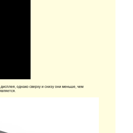
 дисплея, однако сверху и снизу они меньше, чем
является.