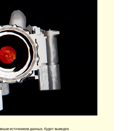
вным источником данных, будет выведен