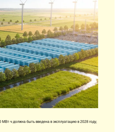
 МВт·ч должна быть введена в эксплуатацию в 2028 году,