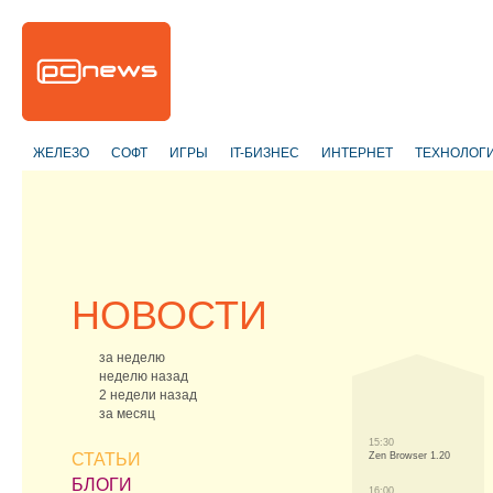
ЖЕЛЕЗО
СОФТ
ИГРЫ
IT-БИЗНЕС
ИНТЕРНЕТ
ТЕХНОЛОГ
НОВОСТИ
за неделю
неделю назад
2 недели назад
за месяц
15:30
СТАТЬИ
Zen Browser 1.20
БЛОГИ
16:00