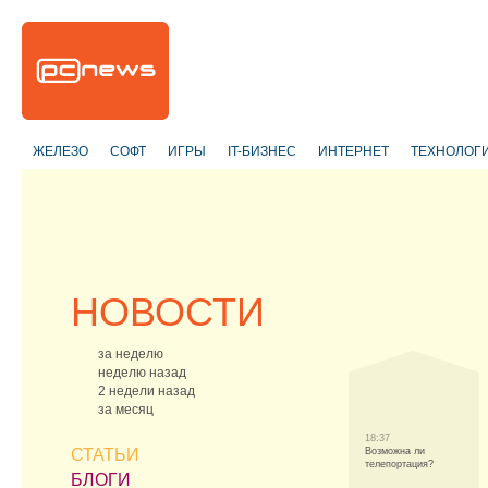
ЖЕЛЕЗО
СОФТ
ИГРЫ
IT-БИЗНЕС
ИНТЕРНЕТ
ТЕХНОЛОГ
НОВОСТИ
за неделю
неделю назад
2 недели назад
за месяц
18:37
СТАТЬИ
Возможна ли
телепортация?
БЛОГИ