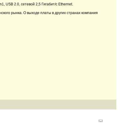
 USB 2.0, сетевой 2,5 Гигабит/с Ethernet.
ского рынка. О выходе платы в других странах компания