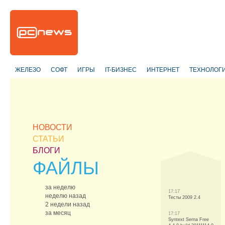
ЖЕЛЕЗО
СОФТ
ИГРЫ
IT-БИЗНЕС
ИНТЕРНЕТ
ТЕХНОЛОГ
НОВОСТИ
СТАТЬИ
БЛОГИ
ФАЙЛЫ
за неделю
17:17
неделю назад
Тесты 2009 2.4
2 недели назад
за месяц
17:17
Syntext Serna Free