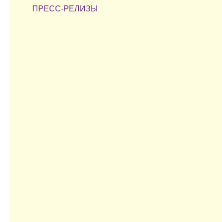
ПРЕСС-РЕЛИЗЫ