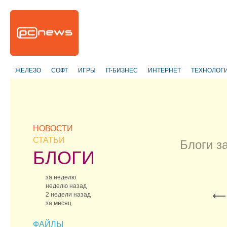
ЖЕЛЕЗО
СОФТ
ИГРЫ
IT-БИЗНЕС
ИНТЕРНЕТ
ТЕХНОЛОГ
НОВОСТИ
СТАТЬИ
Блоги з
БЛОГИ
за неделю
неделю назад
2 недели назад
за месяц
ФАЙЛЫ